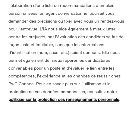
l’élaboration d’une liste de recommandations d’emplois
personnalisées, un agent conversationnel pourrait vous
demander des précisions ou fixer avec vous un rendez-vous
pour l’entrevue. L’IA nous aide également à mieux lutter
contre les préjugés, car l’évaluation des candidats se fait de
façon juste et équitable, sans que les informations
d’identification (nom, sexe, etc.) soient connues. Elle nous
permet également de mieux repérer les candidatures
convenables pour un poste et d’évaluer le lien entre les
compétences, l’expérience et les chances de réussir chez
PwC Canada. Pour en savoir plus sur l’utilisation et la
protection de vos données personnelles, consultez notre
politique sur la protection des renseignements personnels
.