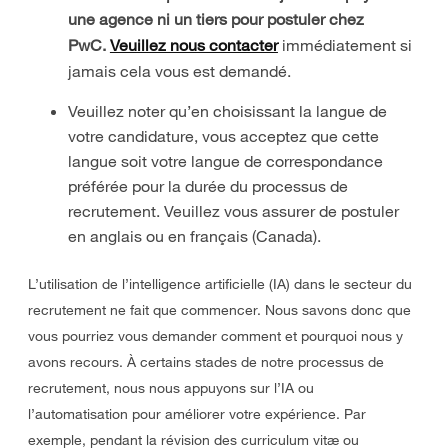
une agence ni un tiers pour postuler chez
PwC.
Veuillez nous
contacter
immédiatement si
jamais cela vous est demandé.
Veuillez noter qu’en choisissant la langue de
votre candidature, vous acceptez que cette
langue soit votre langue de correspondance
préférée pour la durée du processus de
recrutement. Veuillez vous assurer de postuler
en anglais ou en français (Canada).
L’utilisation de l’intelligence artificielle (IA) dans le secteur du
recrutement ne fait que commencer. Nous savons donc que
vous pourriez vous demander comment et pourquoi nous y
avons recours. À certains stades de notre processus de
recrutement, nous nous appuyons sur l’IA ou
l’automatisation pour améliorer votre expérience. Par
exemple, pendant la révision des curriculum vitæ ou